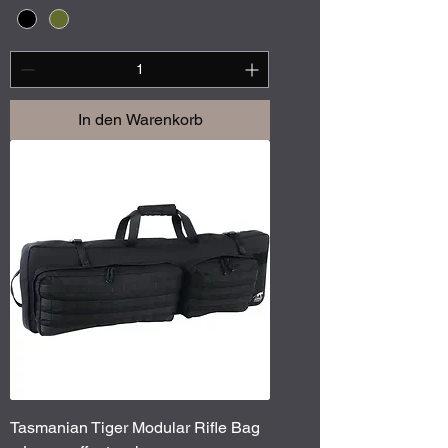
In den Warenkorb
Tasmanian Tiger Modular Rifle Bag