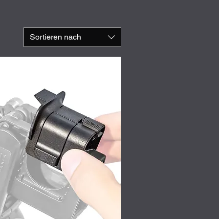
Sortieren nach