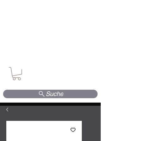
Waffen. Vertrauen. Kompetenz.
Suche