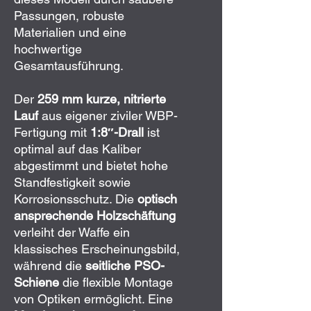
Passungen, robuste
Materialien und eine
hochwertige
Gesamtausführung.
Der
259 mm kurze, nitrierte
Lauf
aus eigener ziviler WBP-
Fertigung mit
1:8″-Drall
ist
optimal auf das Kaliber
abgestimmt und bietet hohe
Standfestigkeit sowie
Korrosionsschutz. Die
optisch
ansprechende Holzschäftung
verleiht der Waffe ein
klassisches Erscheinungsbild,
während die
seitliche PSO-
Schiene
die flexible Montage
von Optiken ermöglicht. Eine