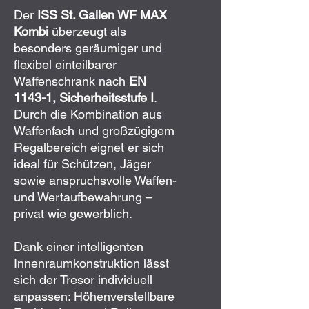
Der
ISS St. Gallen WF MAX
Kombi
überzeugt als
besonders geräumiger und
flexibel einteilbarer
Waffenschrank nach
EN
1143-1, Sicherheitsstufe I
.
Durch die Kombination aus
Waffenfach und großzügigem
Regalbereich eignet er sich
ideal für Schützen, Jäger
sowie anspruchsvolle Waffen-
und Wertaufbewahrung –
privat wie gewerblich.
Dank einer intelligenten
Innenraumkonstruktion lässt
sich der Tresor individuell
anpassen: Höhenverstellbare