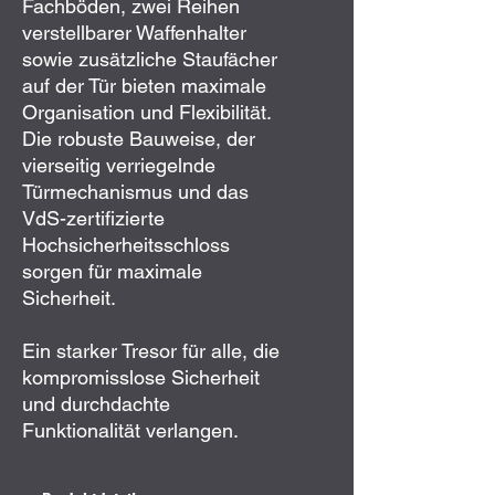
Fachböden, zwei Reihen
verstellbarer Waffenhalter
sowie zusätzliche Staufächer
auf der Tür bieten maximale
Organisation und Flexibilität.
Die robuste Bauweise, der
vierseitig verriegelnde
Türmechanismus und das
VdS-zertifizierte
Hochsicherheitsschloss
sorgen für maximale
Sicherheit.
Ein starker Tresor für alle, die
kompromisslose Sicherheit
und durchdachte
Funktionalität verlangen.