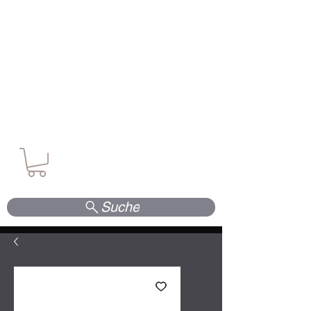
Waffen. Vertrauen. Kompetenz.
Suche