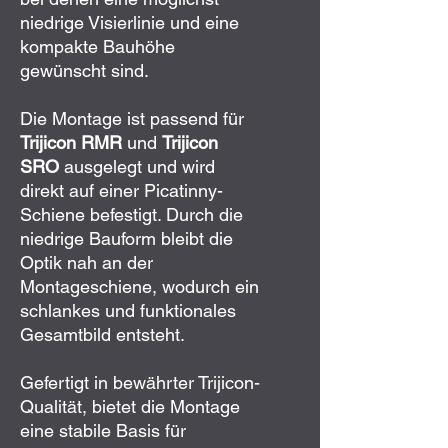
niedrige Visierlinie und eine
kompakte Bauhöhe
gewünscht sind.
Die Montage ist passend für
Trijicon RMR
und
Trijicon
SRO
ausgelegt und wird
direkt auf einer Picatinny-
Schiene befestigt. Durch die
niedrige Bauform bleibt die
Optik nah an der
Montageschiene, wodurch ein
schlankes und funktionales
Gesamtbild entsteht.
Gefertigt in bewährter Trijicon-
Qualität, bietet die Montage
eine stabile Basis für