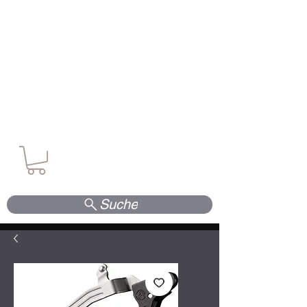
Waffen. Vertrauen. Kompetenz.
Suche