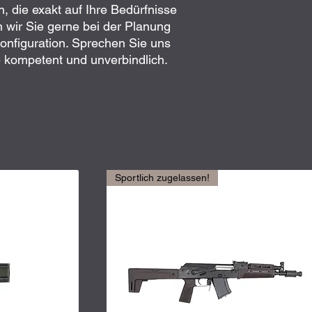
, die exakt auf Ihre Bedürfnisse
n wir Sie gerne bei der Planung
onfiguration. Sprechen Sie uns
e kompetent und unverbindlich.
Sportlich zugelassen!