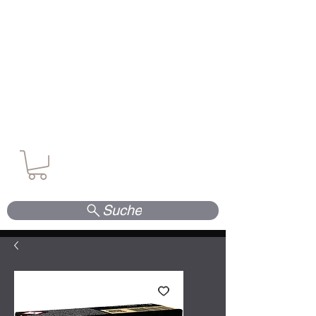
Waffen. Vertrauen. Kompetenz.
Suche