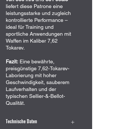
liefert diese Patrone eine
leistungsstarke und zugleich
kontrollierte Performance –
ideal für Training und
sportliche Anwendungen mit
Waffen im Kaliber 7,62
Tokarev.
Fazit:
Eine bewährte,
preisgünstige 7,62-Tokarev-
Laborierung mit hoher
Geschwindigkeit, sauberem
Laufverhalten und der
typischen Sellier-&-Bellot-
Qualität.
Technische Daten