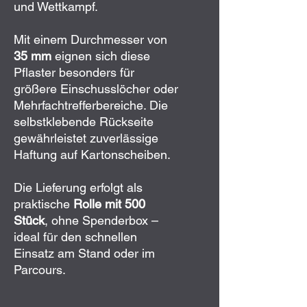
und Wettkampf.
Mit einem Durchmesser von
35 mm
eignen sich diese
Pflaster besonders für
größere Einschusslöcher oder
Mehrfachtrefferbereiche. Die
selbstklebende Rückseite
gewährleistet zuverlässige
Haftung auf Kartonscheiben.
Die Lieferung erfolgt als
praktische
Rolle mit 500
Stück
, ohne Spenderbox –
ideal für den schnellen
Einsatz am Stand oder im
Parcours.