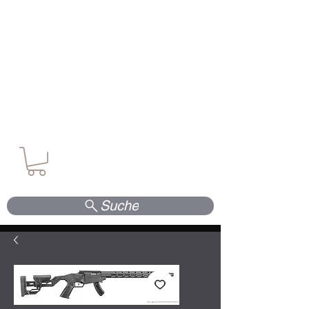
Waffen. Vertrauen. Kompetenz.
Suche