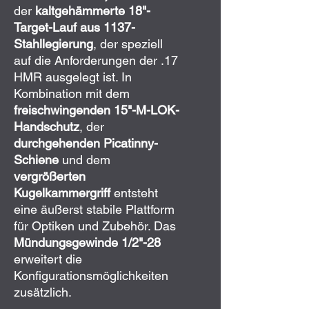
der
kaltgehämmerte 18"-
Target-Lauf aus 1137-
Stahllegierung
, der speziell
auf die Anforderungen der .17
HMR ausgelegt ist. In
Kombination mit dem
freischwingenden 15"-M-LOK-
Handschutz
, der
durchgehenden Picatinny-
Schiene
und dem
vergrößerten
Kugelkammergriff
entsteht
eine äußerst stabile Plattform
für Optiken und Zubehör. Das
Mündungsgewinde 1/2"-28
erweitert die
Konfigurationsmöglichkeiten
zusätzlich.