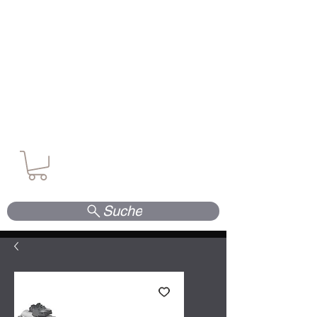
Waffen. Vertrauen. Kompetenz.
Suche