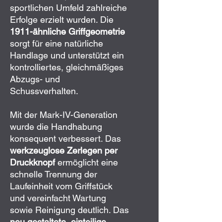
sportlichen Umfeld zahlreiche
Erfolge erzielt wurden. Die
1911-ähnliche Griffgeometrie
sorgt für eine natürliche
Handlage und unterstützt ein
kontrolliertes, gleichmäßiges
Abzugs- und
Schussverhalten.
Mit der Mark-IV-Generation
wurde die Handhabung
konsequent verbessert. Das
werkzeuglose Zerlegen per
Druckknopf
ermöglicht eine
schnelle Trennung der
Laufeinheit vom Griffstück
und vereinfacht Wartung
sowie Reinigung deutlich. Das
neu gestaltete, einteilige