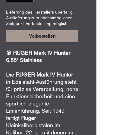
Lieferung des Herstellers überfällig.
Auslieferung zum nächstmöglichen
Zeitpunkt. Vorbestellung möglich.
Vorbestellen
🎯 RUGER Mark IV Hunter
6,88" Stainless
Die
RUGER Mark IV Hunter
in Edelstahl-Ausführung steht
für präzise Verarbeitung, hohe
Funktionssicherheit und eine
sportlich-elegante
Linienführung. Seit 1949
fertigt
Ruger
Kleinkaliberpistolen im
Kaliber .22 l.r., mit denen im