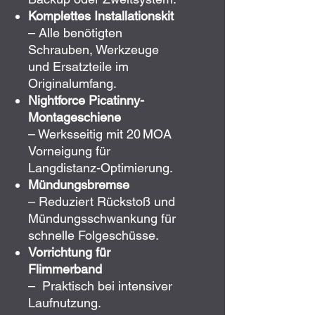
Komplettes Installationskit
– Alle benötigten
Schrauben, Werkzeuge
und Ersatzteile im
Originalumfang.
Nightforce Picatinny-
Montageschiene
– Werksseitig mit 20 MOA
Vorneigung für
Langdistanz-Optimierung.
Mündungsbremse
– Reduziert Rückstoß und
Mündungsschwankung für
schnelle Folgeschüsse.
Vorrichtung für
Flimmerband
– Praktisch bei intensiver
Laufnutzung.