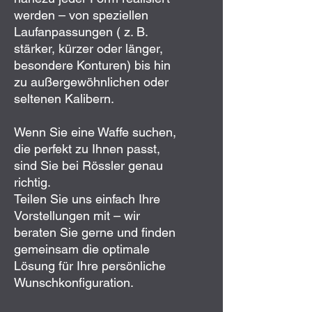
werden – von speziellen
Laufanpassungen ( z. B.
stärker, kürzer oder länger,
besondere Konturen) bis hin
zu außergewöhnlichen oder
seltenen Kalibern.
Wenn Sie eine Waffe suchen,
die perfekt zu Ihnen passt,
sind Sie bei Rössler genau
richtig.
Teilen Sie uns einfach Ihre
Vorstellungen mit – wir
beraten Sie gerne und finden
gemeinsam die optimale
Lösung für Ihre persönliche
Wunschkonfiguration.