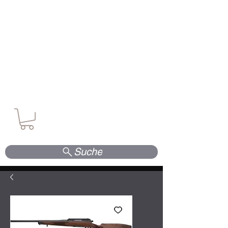
Waffen. Vertrauen. Kompetenz.
Suche