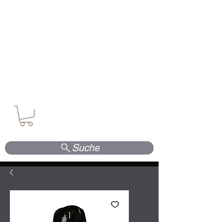
Waffen. Vertrauen. Kompetenz.
Suche