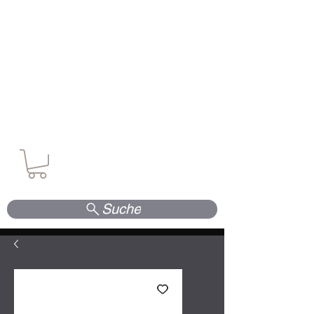
Waffen. Vertrauen. Kompetenz.
Suche