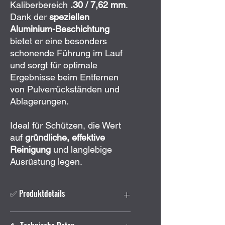
Kaliberbereich
.30 / 7,62 mm
.
Dank der
speziellen
Aluminium-Beschichtung
bietet er eine besonders
schonende Führung im Lauf
und sorgt für optimale
Ergebnisse beim Entfernen
von Pulverrückständen und
Ablagerungen.
Ideal für Schützen, die Wert
auf
gründliche, effektive
Reinigung
und langlebige
Ausrüstung legen.
✅ Produktdetails
Premium-Reinigungsjag