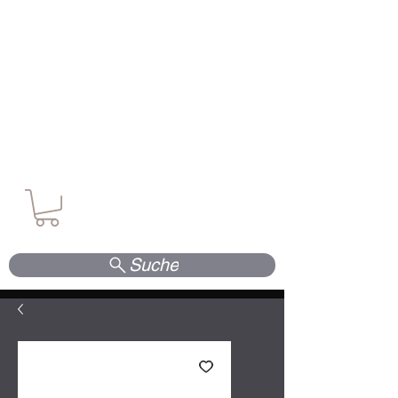
Waffen. Vertrauen. Kompetenz.
Suche