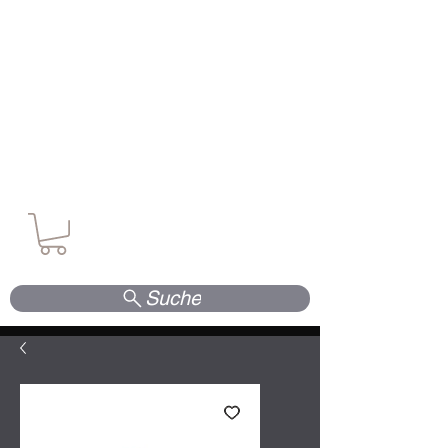
Waffen. Vertrauen. Kompetenz.
Suche