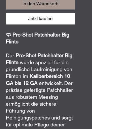
In den Warenkorb
Jetzt kaufen
🧼 Pro-Shot Patchhalter Big
Flinte
Der
Pro-Shot Patchhalter Big
Flinte
wurde speziell für die
gründliche Laufreinigung von
Flinten im
Kaliberbereich 10
GA bis 12 GA
entwickelt. Der
präzise gefertigte Patchhalter
aus robustem Messing
ermöglicht die sichere
Führung von
Reinigungspatches und sorgt
für optimale Pflege deiner