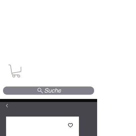
Waffen. Vertrauen. Kompetenz.
Suche