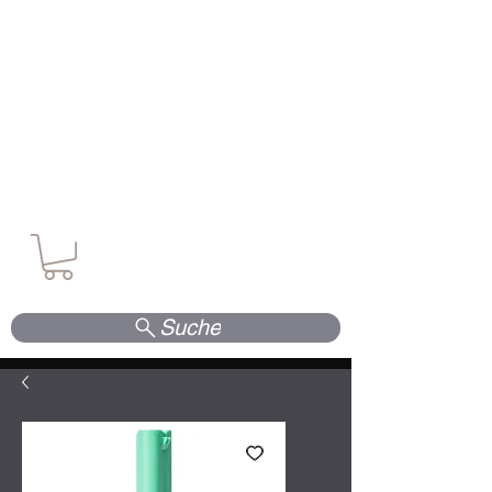
Waffen. Vertrauen. Kompetenz.
Suche