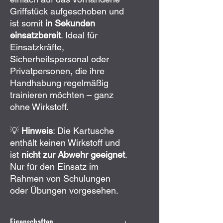
Griffstück aufgeschoben und
ist somit
in Sekunden
einsatzbereit
. Ideal für
Einsatzkräfte,
Sicherheitspersonal oder
Privatpersonen, die ihre
Handhabung regelmäßig
trainieren möchten – ganz
ohne Wirkstoff.
💡
Hinweis
: Die Kartusche
enthält keinen Wirkstoff und
ist
nicht zur Abwehr geeignet
.
Nur für den Einsatz im
Rahmen von Schulungen
oder Übungen vorgesehen.
Eigenschaften