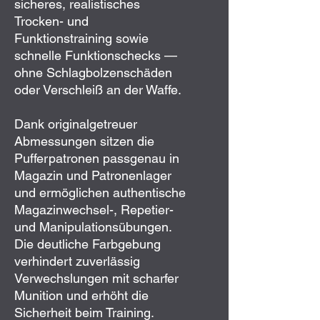
sicheres, realistisches
Trocken- und
Funktionstraining sowie
schnelle Funktionschecks —
ohne Schlagbolzenschäden
oder Verschleiß an der Waffe.
Dank originalgetreuer
Abmessungen sitzen die
Pufferpatronen passgenau in
Magazin und Patronenlager
und ermöglichen authentische
Magazinwechsel-, Repetier-
und Manipulationsübungen.
Die deutliche Farbgebung
verhindert zuverlässig
Verwechslungen mit scharfer
Munition und erhöht die
Sicherheit beim Training.