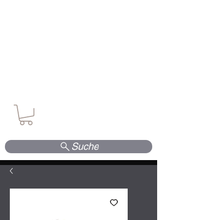
Waffen. Vertrauen. Kompetenz.
Suche