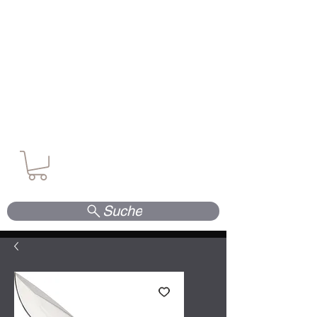
Waffen. Vertrauen. Kompetenz.
Suche