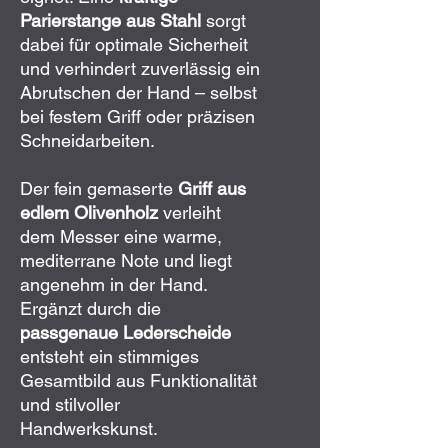
Parierstange aus Stahl
sorgt
dabei für optimale Sicherheit
und verhindert zuverlässig ein
Abrutschen der Hand – selbst
bei festem Griff oder präzisen
Schneidarbeiten.
Der fein gemaserte
Griff aus
edlem Olivenholz
verleiht
dem Messer eine warme,
mediterrane Note und liegt
angenehm in der Hand.
Ergänzt durch die
passgenaue Lederscheide
entsteht ein stimmiges
Gesamtbild aus Funktionalität
und stilvoller
Handwerkskunst.