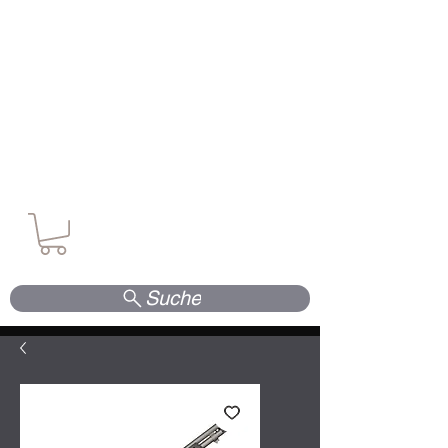
Waffen. Vertrauen. Kompetenz.
Suche