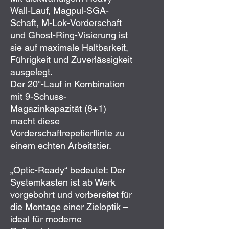
Wall-Lauf, Magpul-SGA-
Schaft, M-Lok-Vorderschaft
und Ghost-Ring-Visierung ist
sie auf maximale Haltbarkeit,
Führigkeit und Zuverlässigkeit
ausgelegt.
Der 20"-Lauf in Kombination
mit 9-Schuss-
Magazinkapazität (8+1)
macht diese
Vorderschaftrepetierflinte zu
einem echten Arbeitstier.
„Optic-Ready“ bedeutet: Der
Systemkasten ist ab Werk
vorgebohrt und vorbereitet für
die Montage einer Zieloptik –
ideal für moderne