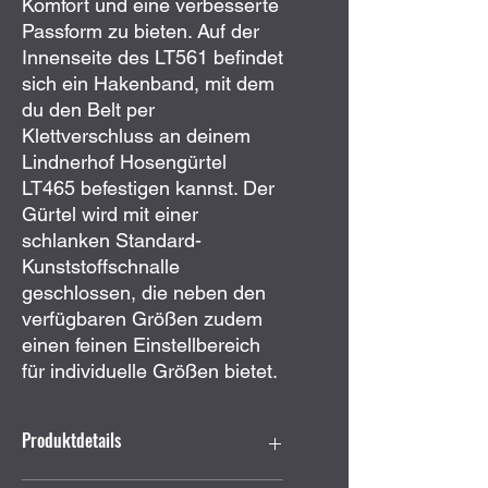
Komfort und eine verbesserte
Passform zu bieten. Auf der
Innenseite des LT561 befindet
sich ein Hakenband, mit dem
du den Belt per
Klettverschluss an deinem
Lindnerhof Hosengürtel
LT465 befestigen kannst. Der
Gürtel wird mit einer
schlanken Standard-
Kunststoffschnalle
geschlossen, die neben den
verfügbaren Größen zudem
einen feinen Einstellbereich
für individuelle Größen bietet.
Produktdetails