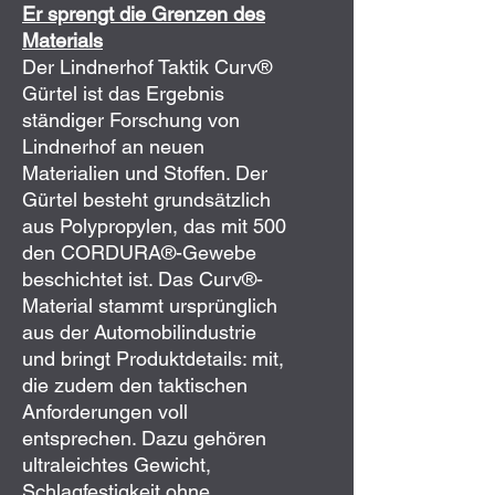
Er sprengt die Grenzen des
Materials
Der Lindnerhof Taktik Curv®
Gürtel ist das Ergebnis
ständiger Forschung von
Lindnerhof an neuen
Materialien und Stoffen. Der
Gürtel besteht grundsätzlich
aus Polypropylen, das mit 500
den CORDURA®-Gewebe
beschichtet ist. Das Curv®-
Material stammt ursprünglich
aus der Automobilindustrie
und bringt Produktdetails: mit,
die zudem den taktischen
Anforderungen voll
entsprechen. Dazu gehören
ultraleichtes Gewicht,
Schlagfestigkeit ohne