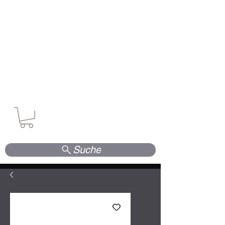
Waffen. Vertrauen. Kompetenz.
Suche