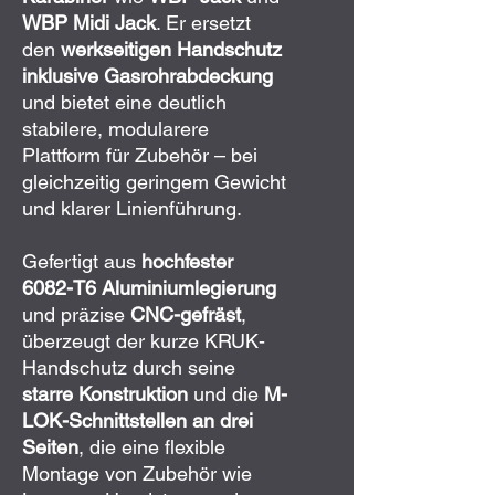
WBP Midi Jack
. Er ersetzt
den
werkseitigen Handschutz
inklusive Gasrohrabdeckung
und bietet eine deutlich
stabilere, modularere
Plattform für Zubehör – bei
gleichzeitig geringem Gewicht
und klarer Linienführung.
Gefertigt aus
hochfester
6082-T6 Aluminiumlegierung
und präzise
CNC-gefräst
,
überzeugt der kurze KRUK-
Handschutz durch seine
starre Konstruktion
und die
M-
LOK-Schnittstellen an drei
Seiten
, die eine flexible
Montage von Zubehör wie