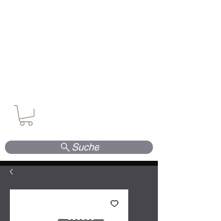
Waffen. Vertrauen. Kompetenz.
Suche