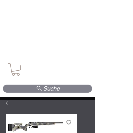
Waffen. Vertrauen. Kompetenz.
Suche