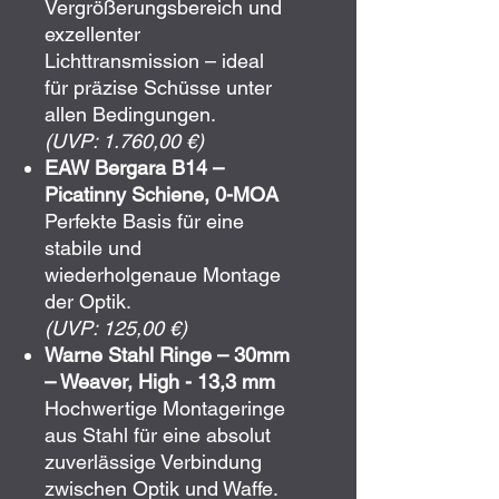
Vergrößerungsbereich und
exzellenter
Lichttransmission – ideal
für präzise Schüsse unter
allen Bedingungen.
(UVP: 1.760,00 €)
EAW Bergara B14 –
Picatinny Schiene, 0-MOA
Perfekte Basis für eine
stabile und
wiederholgenaue Montage
der Optik.
(UVP: 125,00 €)
Warne Stahl Ringe – 30mm
– Weaver, High - 13,3 mm
Hochwertige Montageringe
aus Stahl für eine absolut
zuverlässige Verbindung
zwischen Optik und Waffe.