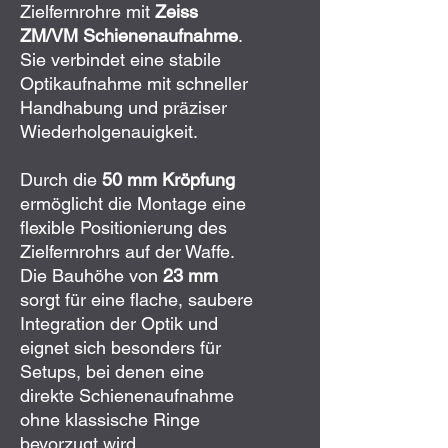
Zielfernrohre mit
Zeiss
ZM/VM Schienenaufnahme
.
Sie verbindet eine stabile
Optikaufnahme mit schneller
Handhabung und präziser
Wiederholgenauigkeit.
Durch die
50 mm Kröpfung
ermöglicht die Montage eine
flexible Positionierung des
Zielfernrohrs auf der Waffe.
Die Bauhöhe von
23 mm
sorgt für eine flache, saubere
Integration der Optik und
eignet sich besonders für
Setups, bei denen eine
direkte Schienenaufnahme
ohne klassische Ringe
bevorzugt wird.