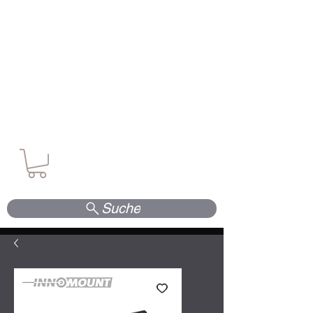
Waffen. Vertrauen. Kompetenz.
Suche