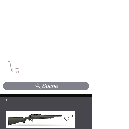
Waffen. Vertrauen. Kompetenz.
Suche