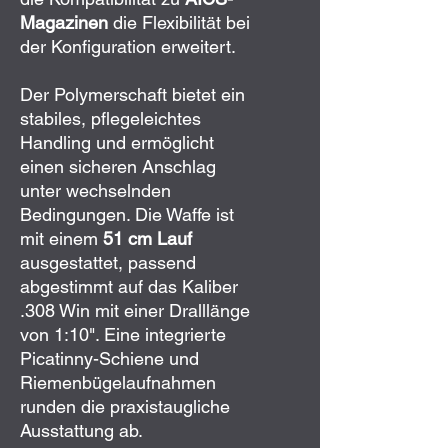
Magazinen
die Flexibilität bei
der Konfiguration erweitert.
Der Polymerschaft bietet ein
stabiles, pflegeleichtes
Handling und ermöglicht
einen sicheren Anschlag
unter wechselnden
Bedingungen. Die Waffe ist
mit einem
51 cm Lauf
ausgestattet, passend
abgestimmt auf das Kaliber
.308 Win mit einer Dralllänge
von 1:10". Eine integrierte
Picatinny-Schiene und
Riemenbügelaufnahmen
runden die praxistaugliche
Ausstattung ab.