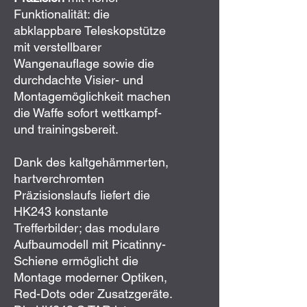
Funktionalität: die
abklappbare Teleskopstütze
mit verstellbarer
Wangenauflage sowie die
durchdachte Visier- und
Montagemöglichkeit machen
die Waffe sofort wettkampf-
und trainingsbereit.
Dank des kaltgehämmerten,
hartverchromten
Präzisionslaufs liefert die
HK243 konstante
Trefferbilder; das modulare
Aufbaumodell mit Picatinny-
Schiene ermöglicht die
Montage moderner Optiken,
Red-Dots oder Zusatzgeräte.