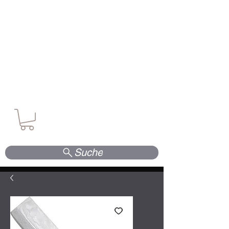
Waffen. Vertrauen. Kompetenz.
Suche