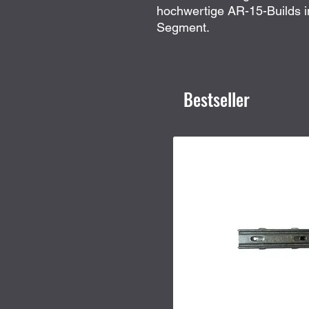
hochwertige AR-15-Builds i
Segment.
Bestseller