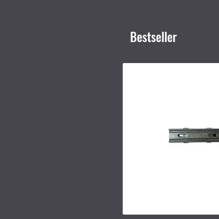
Bestseller