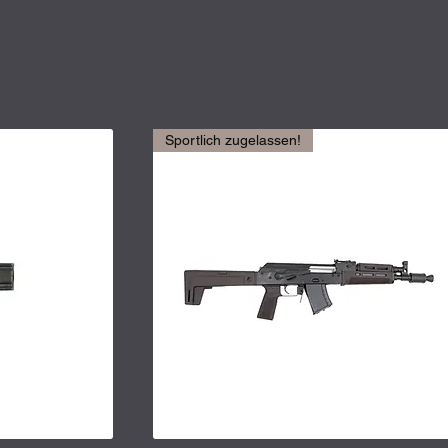
Sportlich zugelassen!