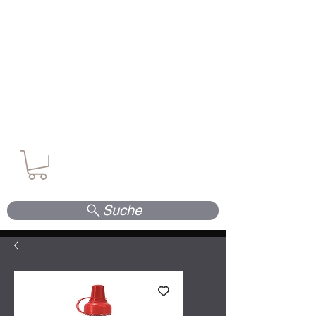
Waffen. Vertrauen. Kompetenz.
Suche