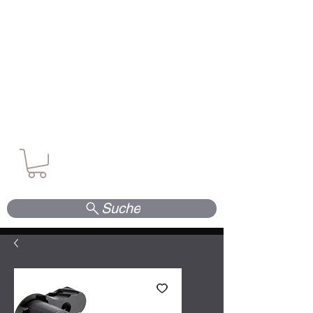
Waffen. Vertrauen. Kompetenz.
Suche