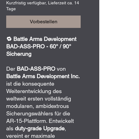
Kurzfristig verfügbar, Lieferzeit ca. 14
Tage
Vorbestellen
🔁 Battle Arms Development
BAD-ASS-PRO - 60° / 90°
Sicherung
Der
BAD-ASS-PRO
von
Battle Arms Development Inc.
ist die konsequente
Weiterentwicklung des
weltweit ersten vollständig
modularen, ambidextrous
Sicherungswählers für die
AR-15-Plattform. Entwickelt
als
duty-grade Upgrade
,
vereint er maximale