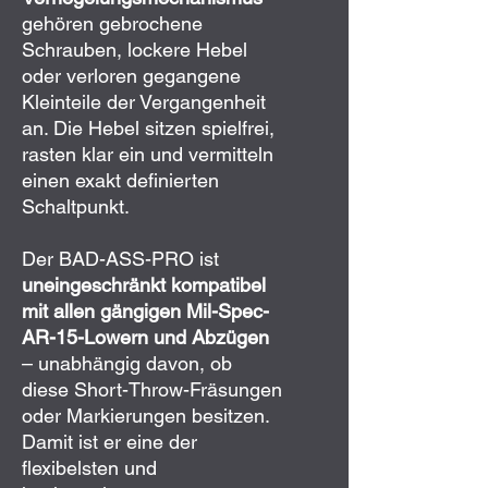
gehören gebrochene
Schrauben, lockere Hebel
oder verloren gegangene
Kleinteile der Vergangenheit
an. Die Hebel sitzen spielfrei,
rasten klar ein und vermitteln
einen exakt definierten
Schaltpunkt.
Der BAD-ASS-PRO ist
uneingeschränkt kompatibel
mit allen gängigen Mil-Spec-
AR-15-Lowern und Abzügen
– unabhängig davon, ob
diese Short-Throw-Fräsungen
oder Markierungen besitzen.
Damit ist er eine der
flexibelsten und