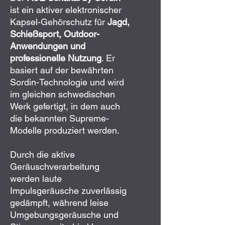
ist ein aktiver elektronischer
Kapsel-Gehörschutz für
Jagd,
Schießsport, Outdoor-
Anwendungen und
professionelle Nutzung
. Er
basiert auf der bewährten
Sordin-Technologie und wird
im gleichen schwedischen
Werk gefertigt, in dem auch
die bekannten Supreme-
Modelle produziert werden.
Durch die aktive
Geräuschverarbeitung
werden laute
Impulsgeräusche zuverlässig
gedämpft, während leise
Umgebungsgeräusche und