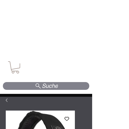
Waffen. Vertrauen. Kompetenz.
Suche