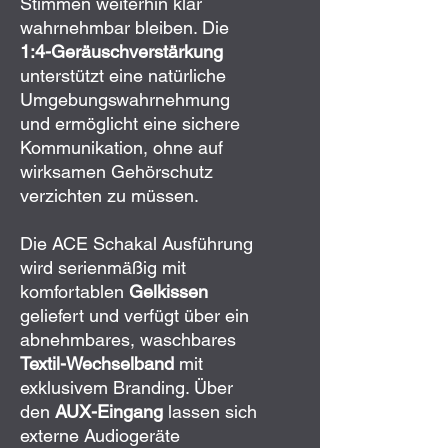
Stimmen weiterhin klar
wahrnehmbar bleiben. Die
1:4-Geräuschverstärkung
unterstützt eine natürliche
Umgebungswahrnehmung
und ermöglicht eine sichere
Kommunikation, ohne auf
wirksamen Gehörschutz
verzichten zu müssen.
Die ACE Schakal Ausführung
wird serienmäßig mit
komfortablen
Gelkissen
geliefert und verfügt über ein
abnehmbares, waschbares
Textil-Wechselband
mit
exklusivem Branding. Über
den
AUX-Eingang
lassen sich
externe Audiogeräte