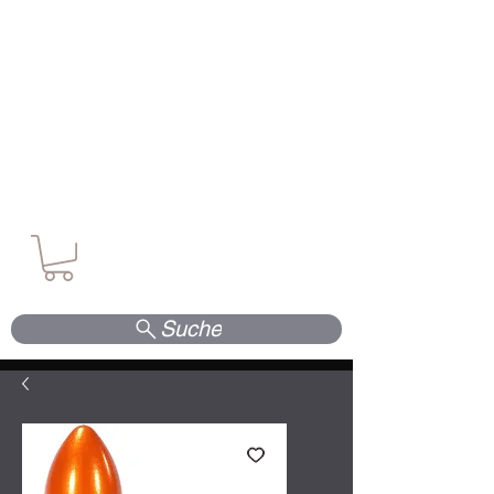
Waffen. Vertrauen. Kompetenz.
Suche