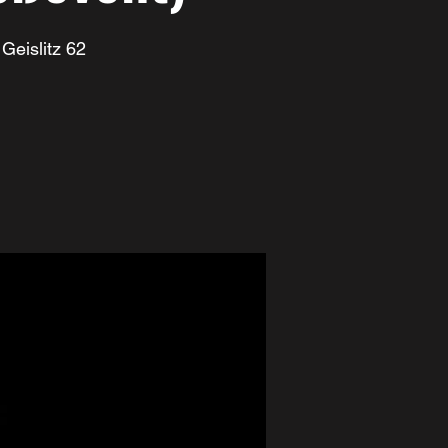
Geislitz 62