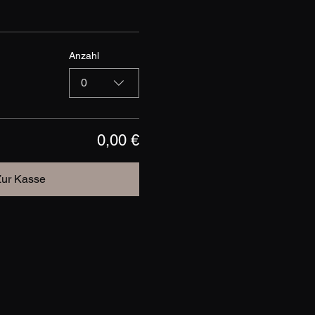
Anzahl
0
0,00 €
Zur Kasse