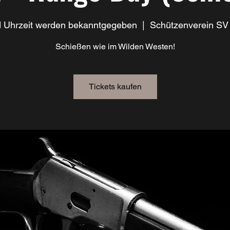
 Uhrzeit werden bekanntgegeben
  |  
Schützenverein SV 
Schießen wie im Wilden Westen!
Tickets kaufen