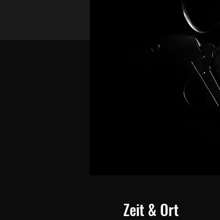
Zeit & Ort