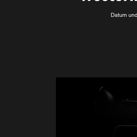
Datum und