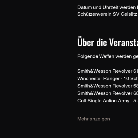
Datum und Uhrzeit werden
Schützenverein SV Geislitz
Über die Veranst
Folgende Waffen werden ge
Smith&Wesson Revolver 617
Winchester Ranger - 10 Sch
Smith&Wesson Revolver 686
Smith&Wesson Revolver 68
Colt Single Action Army - 5
Mehr anzeigen