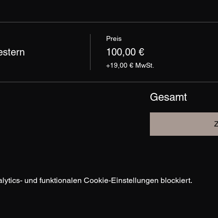
Preis
estern
100,00 €
+19,00 € MwSt.
Gesamt
tics- und funktionalen Cookie-Einstellungen blockiert.